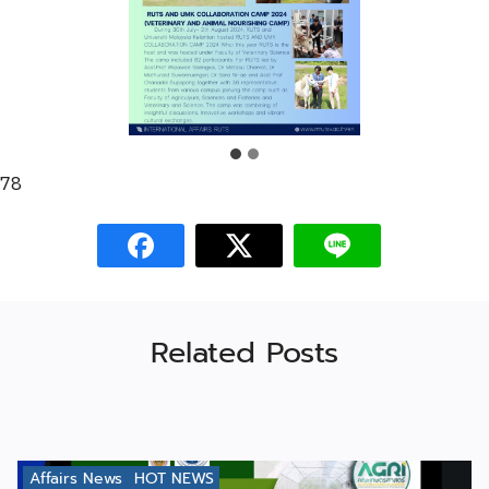
78
Related Posts
Affairs News
HOT NEWS