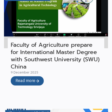
Faculty of Agriculture prepare
for International Master Degree
with Southwest University (SWU)
China
9 December 2025
Read more