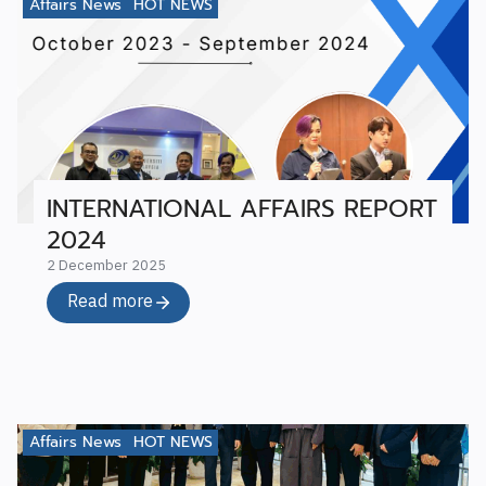
Affairs News
HOT NEWS
INTERNATIONAL AFFAIRS REPORT
2024
2 December 2025
Read more
Affairs News
HOT NEWS