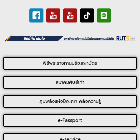
พิธีพระราชทานปริญญาบัตร
สมาคมศิษย์เก่า
ภูมิพลังแห่งปัญญา คลังความรู้
e-Passport
e-service