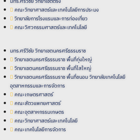
มทร.ศรีวิชัย วิทยาเขตตรัง
คณะวิทยาศาสตร์และเทคโนโลยีการประมง
วิทยาลัยการโรงแรมและการท่องเที่ยว
คณะวิศวกรรมศาสตร์และเทคโนโลยี
มทร.ศรีวิชัย วิทยาเขตนครศรีธรรมราช
วิทยาเขตนครศรีธรรมราช พื้นที่ทุ่งใหญ่
วิทยาเขตนครศรีธรรมราช พื้นที่ไสใหญ่
วิทยาเขตนครศรีธรรมราช พื้นที่ขนอม วิทยาลัยเทคโนโลยี
อุตสาหกรรมและการจัดการ
คณะเกษตรศาสตร์
คณะสัตวแพทยศาสตร์
คณะอุตสาหกรรมเกษตร
คณะวิทยาศาสตร์และเทคโนโลยี
คณะเทคโนโลยีการจัดการ