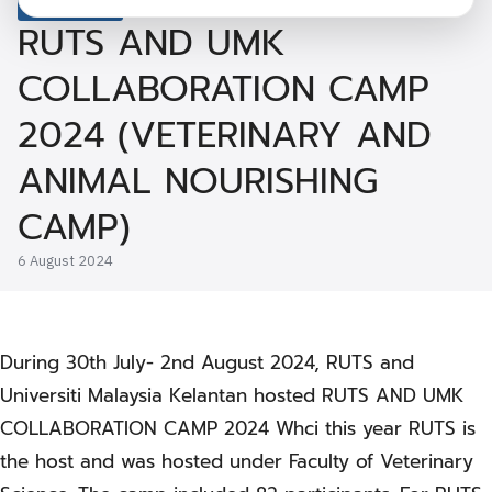
Affairs News
RUTS AND UMK
COLLABORATION CAMP
2024 (VETERINARY AND
ANIMAL NOURISHING
CAMP)
6 August 2024
During 30th July- 2nd August 2024, RUTS and
Universiti Malaysia Kelantan hosted RUTS AND UMK
COLLABORATION CAMP 2024 Whci this year RUTS is
the host and was hosted under Faculty of Veterinary