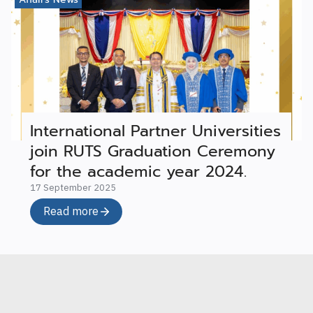
International Partner Universities
join RUTS Graduation Ceremony
for the academic year 2024.
17 September 2025
Read more