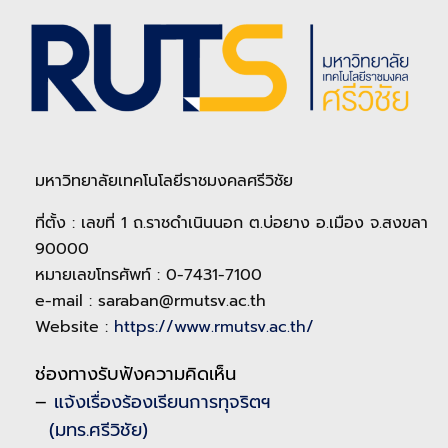
มหาวิทยาลัยเทคโนโลยีราชมงคลศรีวิชัย
ที่ตั้ง : เลขที่ 1 ถ.ราชดำเนินนอก ต.บ่อยาง อ.เมือง จ.สงขลา
90000
หมายเลขโทรศัพท์ : 0-7431-7100
e-mail : saraban@rmutsv.ac.th
Website :
https://www.rmutsv.ac.th/
ช่องทางรับฟังความคิดเห็น
–
แจ้งเรื่องร้องเรียนการทุจริตฯ
(มทร.ศรีวิชัย)