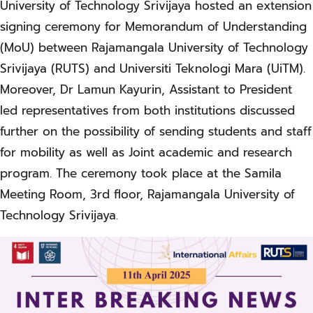
University of Technology Srivijaya hosted an extension
signing ceremony for Memorandum of Understanding
(MoU) between Rajamangala University of Technology
Srivijaya (RUTS) and Universiti Teknologi Mara (UiTM).
Moreover, Dr Lamun Kayurin, Assistant to President
led representatives from both institutions discussed
further on the possibility of sending students and staff
for mobility as well as Joint academic and research
program. The ceremony took place at the Samila
Meeting Room, 3rd floor, Rajamangala University of
Technology Srivijaya.