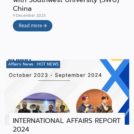
China
9 December 2025
Read more
Affairs News
HOT NEWS
INTERNATIONAL AFFAIRS REPORT
2024