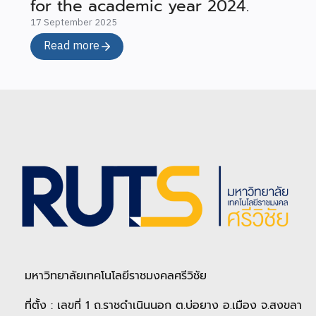
for the academic year 2024.
17 September 2025
Read more
มหาวิทยาลัยเทคโนโลยีราชมงคลศรีวิชัย
ที่ตั้ง : เลขที่ 1 ถ.ราชดำเนินนอก ต.บ่อยาง อ.เมือง จ.สงขลา