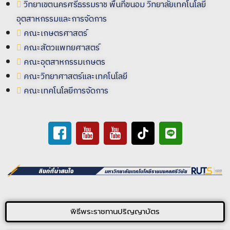
วิทยาเขตนครศรีธรรมราช พื้นที่ขนอม วิทยาลัยเทคโนโลยี
อุตสาหกรรมและการจัดการ
คณะเกษตรศาสตร์
คณะสัตวแพทยศาสตร์
คณะอุตสาหกรรมเกษตร
คณะวิทยาศาสตร์และเทคโนโลยี
คณะเทคโนโลยีการจัดการ
พิธีพระราชทานปริญญาบัตร