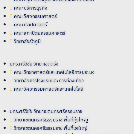
คณะบริหารธุรกิจ
คณะวิศวกรรมศาสตร์
คณะศิลปศาสตร์
คณะสถาปัตยกรรมศาสตร์
วิทยาลัยรัตภูมิ
มทร.ศรีวิชัย วิทยาเขตตรัง
คณะวิทยาศาสตร์และเทคโนโลยีการประมง
วิทยาลัยการโรงแรมและการท่องเที่ยว
คณะวิศวกรรมศาสตร์และเทคโนโลยี
มทร.ศรีวิชัย วิทยาเขตนครศรีธรรมราช
วิทยาเขตนครศรีธรรมราช พื้นที่ทุ่งใหญ่
วิทยาเขตนครศรีธรรมราช พื้นที่ไสใหญ่