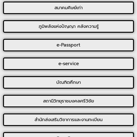
สมาคมศิษย์เก่า
ภูมิพลังแห่งปัญญา คลังความรู้
e-Passport
e-service
บัณฑิตศึกษา
สถานีวิทยุราชมงคลศรีวิชัย
สำนักส่งเสริมวิชาการและงานทะเบียน