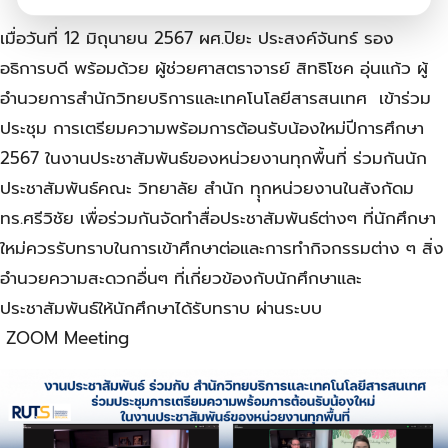
เมื่อวันที่ 12 มิถุนายน 2567 ผศ.ปิยะ ประสงค์จันทร์ รอง
อธิการบดี พร้อมด้วย ผู้ช่วยศาสตราจารย์ สิทธิโชค อุ่นแก้ว ผู้
อำนวยการสำนักวิทยบริการและเทคโนโลยีสารสนเทศ เข้าร่วม
ประชุม การเตรียมความพร้อมการต้อนรับน้องใหม่ปีการศึกษา
2567 ในงานประชาสัมพันธ์ของหน่วยงานทุกพื้นที่ ร่วมกันนัก
ประชาสัมพันธ์คณะ วิทยาลัย สำนัก ทุุกหน่วยงานในสังกัดม
ทร.ศรีวิชัย เพื่อร่วมกันจัดทำสื่อประชาสัมพันธ์ต่างๆ ที่นักศึกษา
ใหม่ควรรับทราบในการเข้าศึกษาต่อและการทำกิจกรรมต่าง ๆ สิ่ง
อำนวยความสะดวกอื่นๆ ที่เกี่ยวข้องกับนักศึกษาและ
ประชาสัมพันธ์ให้นักศึกษาได้รับทราบ ผ่านระบบ
ZOOM Meeting