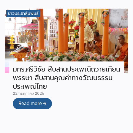
ข่าวประชาสัมพันธ์
มทร.ศรีวิชัย สืบสานประเพณีถวายเทียน
พรรษา สืบสานคุณค่าทางวัฒนธรรม
ประเพณีไทย
22 กรกฎาคม 2026
Read more