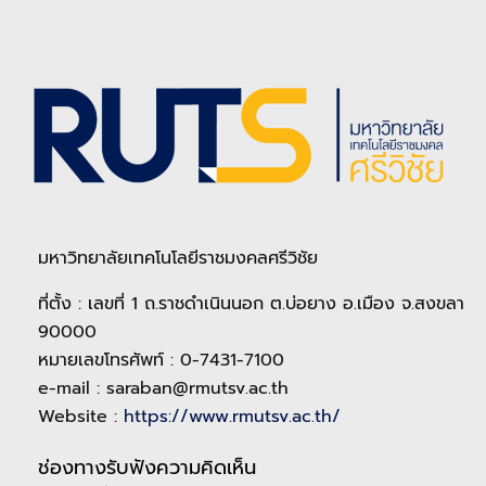
มหาวิทยาลัยเทคโนโลยีราชมงคลศรีวิชัย
ที่ตั้ง : เลขที่ 1 ถ.ราชดำเนินนอก ต.บ่อยาง อ.เมือง จ.สงขลา
90000
หมายเลขโทรศัพท์ : 0-7431-7100
e-mail : saraban@rmutsv.ac.th
Website :
https://www.rmutsv.ac.th/
ช่องทางรับฟังความคิดเห็น