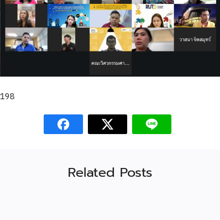
198
Related Posts