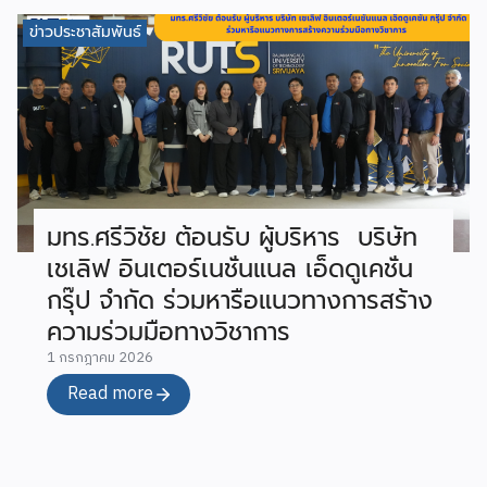
ข่าวประชาสัมพันธ์
มทร.ศรีวิชัย ต้อนรับ ผู้บริหาร บริษัท
เชเลิฟ อินเตอร์เนชั่นแนล เอ็ดดูเคชั่น
กรุ๊ป จำกัด ร่วมหารือแนวทางการสร้าง
ความร่วมมือทางวิชาการ
1 กรกฎาคม 2026
Read more