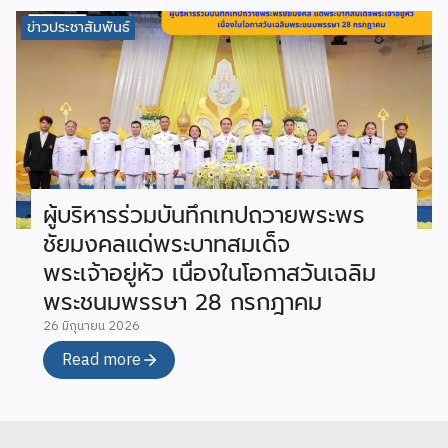
ข่าวประชาสัมพันธ์
ผู้บริหารร่วมบันทึกเทปถวายพระพร
ชัยมงคลแด่พระบาทสมเด็จ
พระเจ้าอยู่หัว เนื่องในโอกาสวันเฉลิม
พระชนมพรรษา 28 กรกฎาคม
26 มิถุนายน 2026
Read more