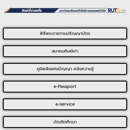
พิธีพระราชทานปริญญาบัตร
สมาคมศิษย์เก่า
ภูมิพลังแห่งปัญญา คลังความรู้
e-Passport
e-service
บัณฑิตศึกษา