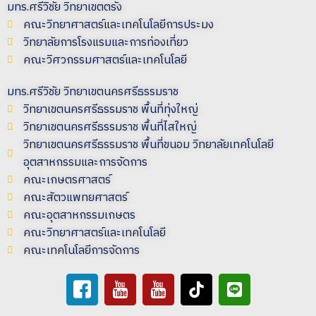
มทร.ศรีวิชัย วิทยาเขตตรัง
คณะวิทยาศาสตร์และเทคโนโลยีการประมง
วิทยาลัยการโรงแรมและการท่องเที่ยว
คณะวิศวกรรมศาสตร์และเทคโนโลยี
มทร.ศรีวิชัย วิทยาเขตนครศรีธรรมราช
วิทยาเขตนครศรีธรรมราช พื้นที่ทุ่งใหญ่
วิทยาเขตนครศรีธรรมราช พื้นที่ไสใหญ่
วิทยาเขตนครศรีธรรมราช พื้นที่ขนอม วิทยาลัยเทคโนโลยี
อุตสาหกรรมและการจัดการ
คณะเกษตรศาสตร์
คณะสัตวแพทยศาสตร์
คณะอุตสาหกรรมเกษตร
คณะวิทยาศาสตร์และเทคโนโลยี
คณะเทคโนโลยีการจัดการ