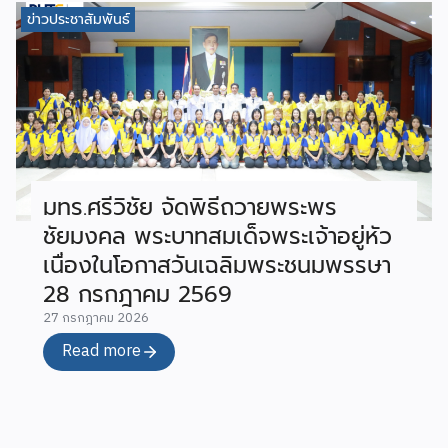
ข่าวประชาสัมพันธ์
มทร.ศรีวิชัย จัดพิธีถวายพระพร
ชัยมงคล พระบาทสมเด็จพระเจ้าอยู่หัว
เนื่องในโอกาสวันเฉลิมพระชนมพรรษา
28 กรกฎาคม 2569
27 กรกฎาคม 2026
Read more